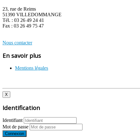
23, rue de Reims
51390 VILLEDOMMANGE
Tél. : 03 26 49 24 41
Fax : 03 26 49 75 47
Nous contacter
En savoir plus
Mentions légales
X
Identification
Identifiant
Mot de passe
Connexion