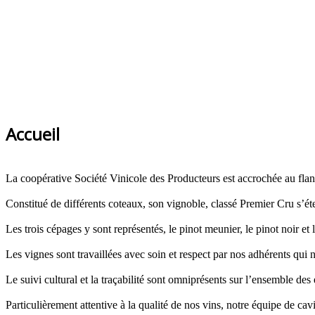
Accueil
La coopérative Société Vinicole des Producteurs est accrochée au fl
Constitué de différents coteaux, son vignoble, classé Premier Cru s’é
Les trois cépages y sont représentés, le pinot meunier, le pinot noir et
Les vignes sont travaillées avec soin et respect par nos adhérents qui n
Le suivi cultural et la traçabilité sont omniprésents sur l’ensemble des 
Particulièrement attentive à la qualité de nos vins, notre équipe de cav