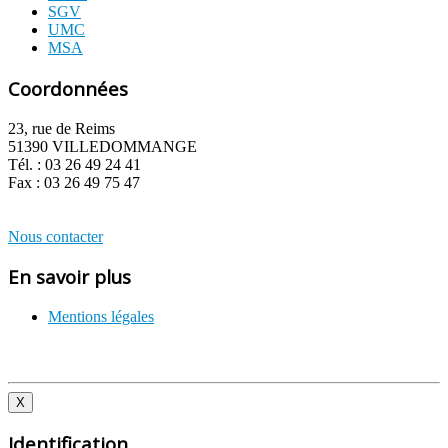
SGV
UMC
MSA
Coordonnées
23, rue de Reims
51390 VILLEDOMMANGE
Tél. : 03 26 49 24 41
Fax : 03 26 49 75 47
Nous contacter
En savoir plus
Mentions légales
X
Identification