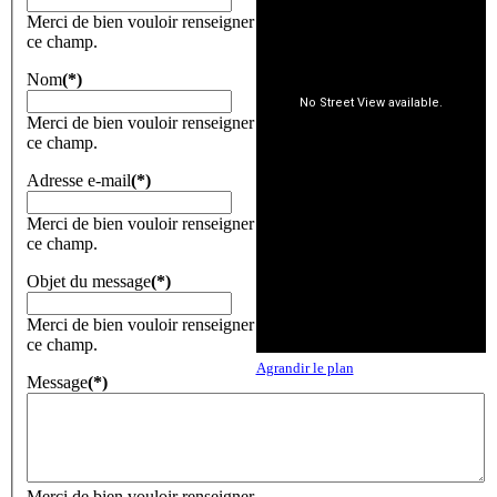
Merci de bien vouloir renseigner
ce champ.
Nom
(*)
Merci de bien vouloir renseigner
ce champ.
Adresse e-mail
(*)
Merci de bien vouloir renseigner
ce champ.
Objet du message
(*)
Merci de bien vouloir renseigner
ce champ.
Agrandir le plan
Message
(*)
Merci de bien vouloir renseigner